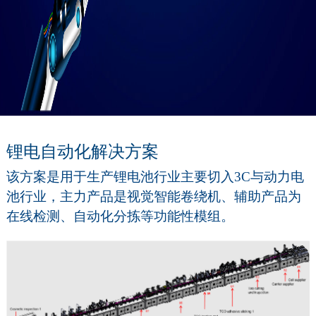
锂电自动化解决方案
该方案是用于生产锂电池行业主要切入3C与动力电
池行业，主力产品是视觉智能卷绕机、辅助产品为
在线检测、自动化分拣等功能性模组。