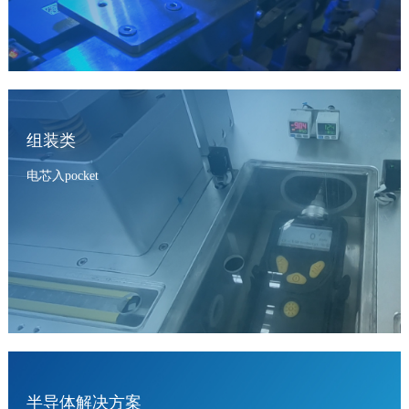
组装类
电芯入pocket
半导体解决方案