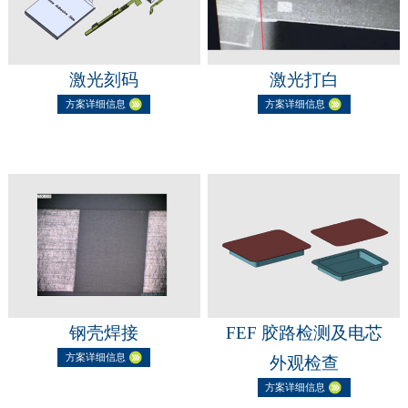
激光刻码
激光打白
方案详细信息
方案详细信息
钢壳焊接
FEF 胶路检测及电芯
方案详细信息
外观检查
方案详细信息