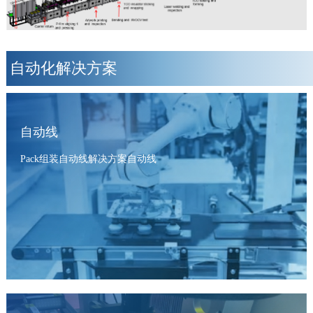
自动化解决方案
自动线
Pack组装自动线解决方案自动线